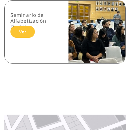
Seminario de
Alfabetización
Digital
Ver