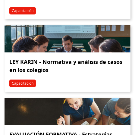
Capacitación
LEY KARIN - Normativa y análisis de casos
en los colegios
Capacitación
EVALUACIÓN FORMATIVA - Estrategias