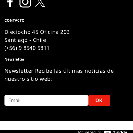
CONTACTO
Dieciocho 45 Oficina 202
Santiago - Chile
(+56) 9 8540 5811
Newsletter
Newsletter Recibe las últimas noticias de
nuestro sitio web:
OK
Powered by
Tipddy