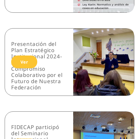
Presentación del
Plan Estratégico
Institucional 2024-
2026: Un
Ver
Compromiso
Colaborativo por el
Futuro de Nuestra
Federación
FIDECAP participó
del Seminario