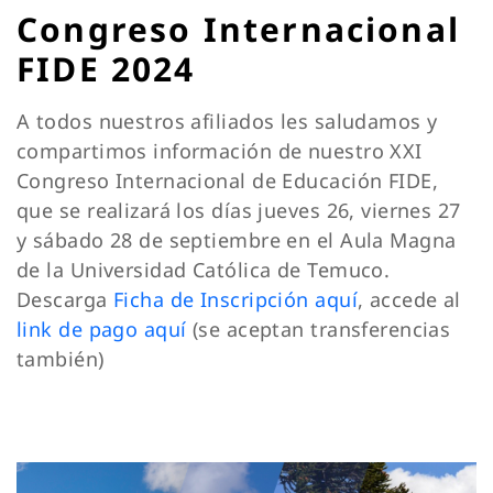
Congreso Internacional
FIDE 2024
A todos nuestros afiliados les saludamos y
compartimos información de nuestro XXI
Congreso Internacional de Educación FIDE,
que se realizará los días jueves 26, viernes 27
y sábado 28 de septiembre en el Aula Magna
de la Universidad Católica de Temuco.
Descarga
Ficha de Inscripción aquí
, accede al
link de pago aquí
(se aceptan transferencias
también)