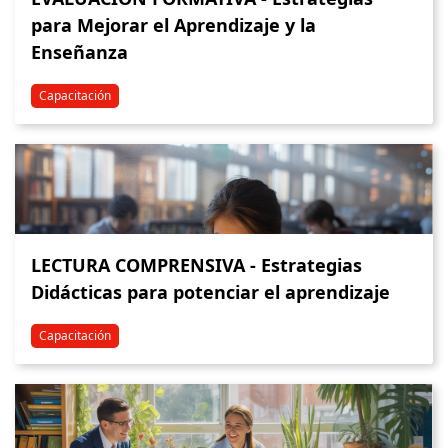
para Mejorar el Aprendizaje y la
Enseñanza
Capacitación
LECTURA COMPRENSIVA - Estrategias
Didácticas para potenciar el aprendizaje
Capacitación