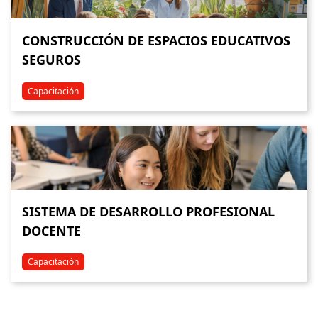
CONSTRUCCIÓN DE ESPACIOS EDUCATIVOS
SEGUROS
Capacitación
SISTEMA DE DESARROLLO PROFESIONAL
DOCENTE
Capacitación