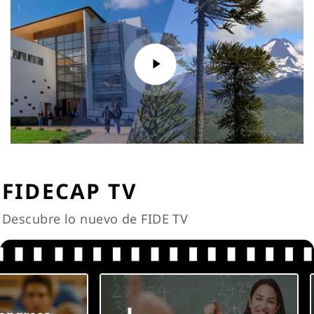
FIDECAP TV
Descubre lo nuevo de FIDE TV