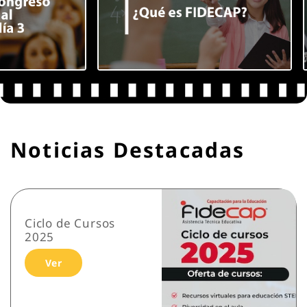
Noticias Destacadas
Ciclo de Cursos
2025
Ver