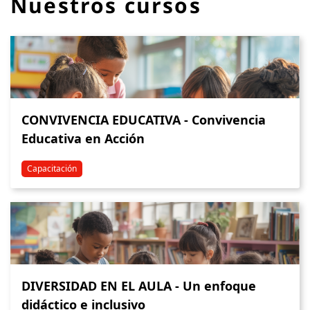
Nuestros cursos
CONVIVENCIA EDUCATIVA - Convivencia
Educativa en Acción
Capacitación
DIVERSIDAD EN EL AULA - Un enfoque
didáctico e inclusivo