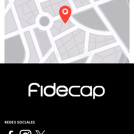
REDES SOCIALES