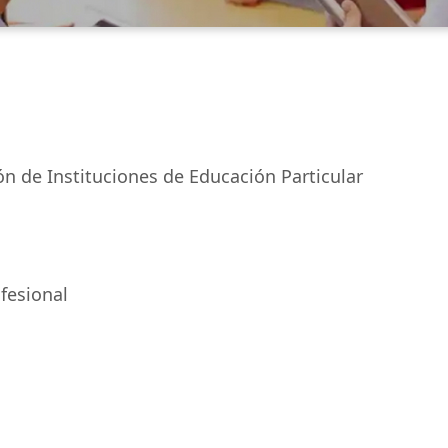
n de Instituciones de Educación Particular
fesional