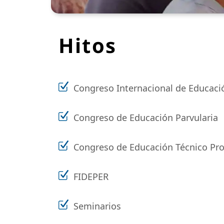
Hitos
Congreso Internacional de Educació
Congreso de Educación Parvularia
Congreso de Educación Técnico Pro
FIDEPER
Seminarios