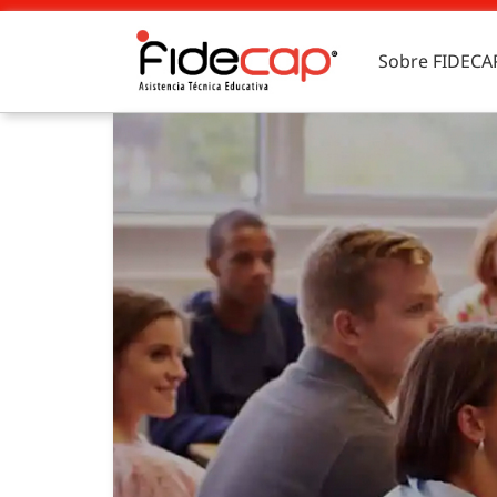
Sobre FIDECA