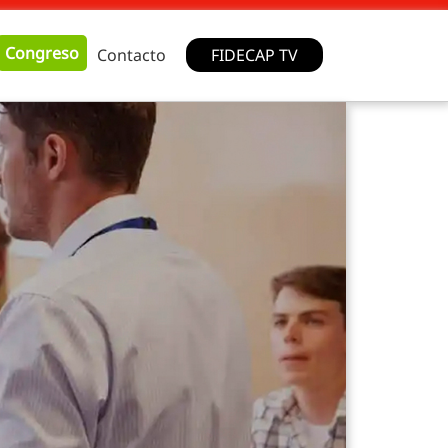
Congreso
Contacto
FIDECAP TV