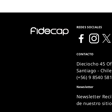
REDES SOCIALES
CONTACTO
Dieciocho 45 Of
Santiago - Chile
(+56) 9 8540 58
Newsletter
Newsletter Reci
de nuestro siti