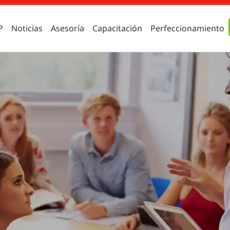
P
Noticias
Asesoría
Capacitación
Perfeccionamiento