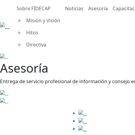
Sobre FIDECAP
Noticias
Asesoría
Capacitac
Misión y Visión
Hitos
Directiva
Asesoría
Entrega de servicio profesional de información y consejo en
REDES SOCIALES