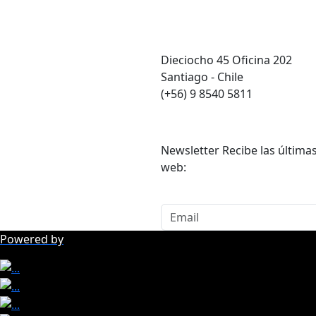
CONTACTO
Dieciocho 45 Oficina 202
Santiago - Chile
(+56) 9 8540 5811
Newsletter
Newsletter Recibe las últimas
web:
Powered by