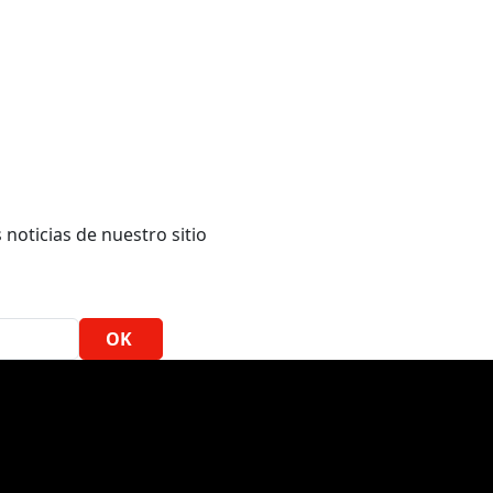
 noticias de nuestro sitio
OK