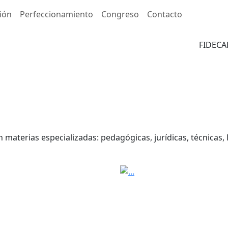
ión
Perfeccionamiento
Congreso
Contacto
FIDECA
 materias especializadas: pedagógicas, jurídicas, técnicas, 