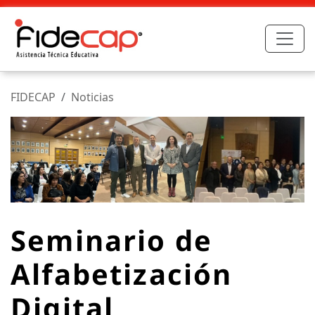
FIDECAP
Noticias
Seminario de
Alfabetización
Digital