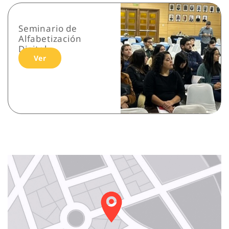
Seminario de
Alfabetización
Digital
Ver