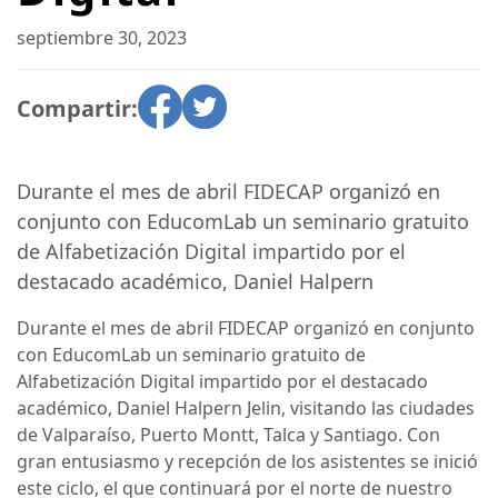
septiembre 30, 2023
Compartir:
Durante el mes de abril FIDECAP organizó en
conjunto con EducomLab un seminario gratuito
de Alfabetización Digital impartido por el
destacado académico, Daniel Halpern
Durante el mes de abril FIDECAP organizó en conjunto
con EducomLab un seminario gratuito de
Alfabetización Digital impartido por el destacado
académico, Daniel Halpern Jelin, visitando las ciudades
de Valparaíso, Puerto Montt, Talca y Santiago. Con
gran entusiasmo y recepción de los asistentes se inició
este ciclo, el que continuará por el norte de nuestro