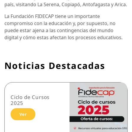
país, visitando La Serena, Copiapó, Antofagasta y Arica.
La Fundación FIDECAP tiene un importante
compromiso con la educación y, por supuesto, no
puede estar ajena a las contingencias del mundo
digital y cómo estas afectan los procesos educativos.
Noticias Destacadas
Ciclo de Cursos
2025
Ver