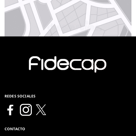
REDES SOCIALES
CONTACTO