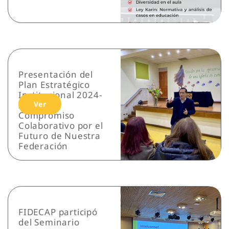
Presentación del
Plan Estratégico
Institucional 2024-
2026: Un
Ver
Compromiso
Colaborativo por el
Futuro de Nuestra
Federación
FIDECAP participó
del Seminario