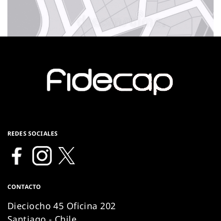
REDES SOCIALES
CONTACTO
Dieciocho 45 Oficina 202
Santiago - Chile