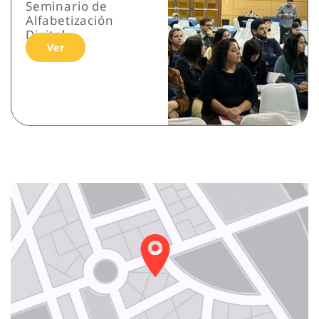
Seminario de
Alfabetización
Digital
Ver