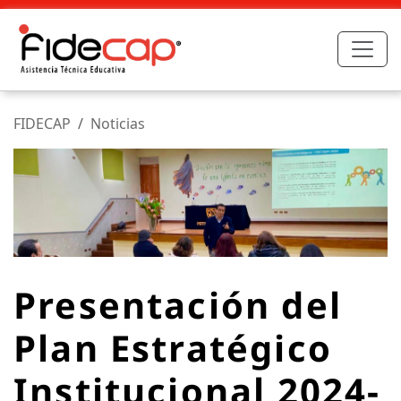
FIDECAP
Noticias
Presentación del
Plan Estratégico
Institucional 2024-