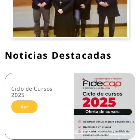
Noticias Destacadas
Ciclo de Cursos
2025
Ver