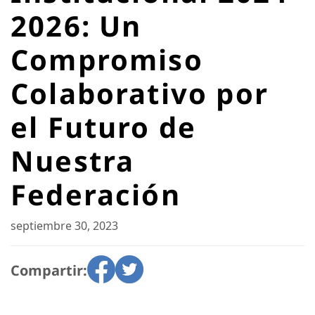
2026: Un
Compromiso
Colaborativo por
el Futuro de
Nuestra
Federación
septiembre 30, 2023
Compartir: