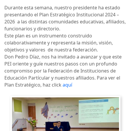
Durante esta semana, nuestro presidente ha estado
presentando el Plan Estratégico Institucional 2024 –
2026 a las distintas comunidades educativas, afiliados,
funcionarios y directorio.
Este plan es un instrumento construido
colaborativamente y representa la misión, visión,
objetivos y valores de nuestra federación.
Don Pedro Díaz, nos ha invitado a avanzar y que este
PEI oriente y guíe nuestros pasos con un profundo
compromiso por la Federación de Instituciones de
Educación Partícular y nuestros afiliados. Para ver el
Plan Estratégico, haz click
aquí