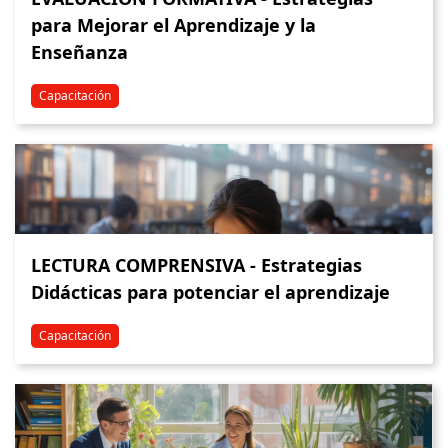
para Mejorar el Aprendizaje y la
Enseñanza
Capacitación
LECTURA COMPRENSIVA - Estrategias
Didácticas para potenciar el aprendizaje
Capacitación