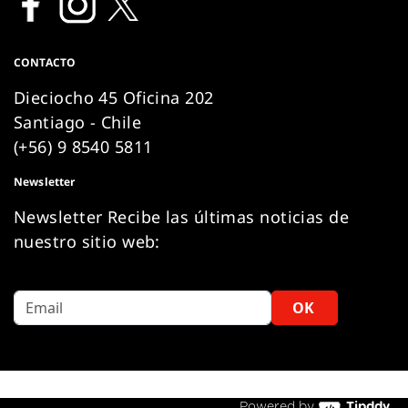
CONTACTO
Dieciocho 45 Oficina 202
Santiago - Chile
(+56) 9 8540 5811
Newsletter
Newsletter Recibe las últimas noticias de
nuestro sitio web:
OK
Powered by
Tipddy