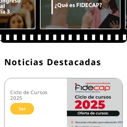
Noticias Destacadas
Ciclo de Cursos
2025
Ver