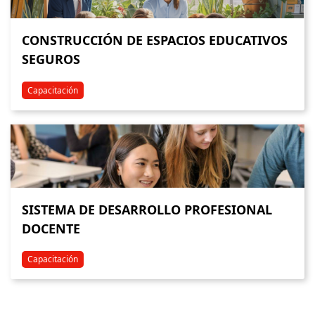
CONSTRUCCIÓN DE ESPACIOS EDUCATIVOS
SEGUROS
Capacitación
SISTEMA DE DESARROLLO PROFESIONAL
DOCENTE
Capacitación