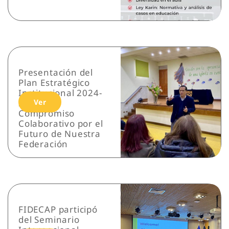
Presentación del
Plan Estratégico
Institucional 2024-
2026: Un
Ver
Compromiso
Colaborativo por el
Futuro de Nuestra
Federación
FIDECAP participó
del Seminario