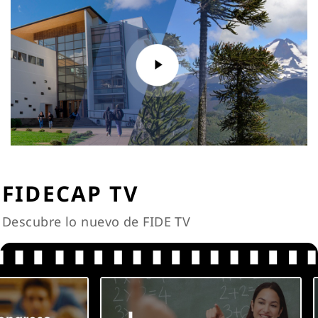
FIDECAP TV
Descubre lo nuevo de FIDE TV