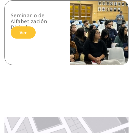
Seminario de
Alfabetización
Digital
Ver