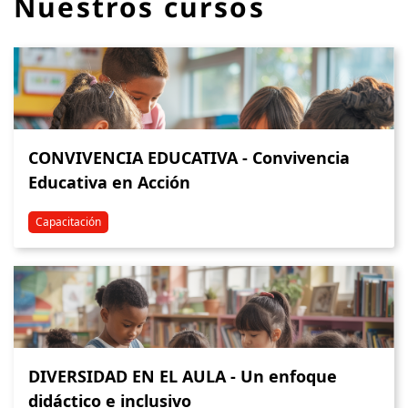
Nuestros cursos
CONVIVENCIA EDUCATIVA - Convivencia
Educativa en Acción
Capacitación
DIVERSIDAD EN EL AULA - Un enfoque
didáctico e inclusivo