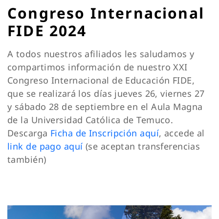
Congreso Internacional
FIDE 2024
A todos nuestros afiliados les saludamos y
compartimos información de nuestro XXI
Congreso Internacional de Educación FIDE,
que se realizará los días jueves 26, viernes 27
y sábado 28 de septiembre en el Aula Magna
de la Universidad Católica de Temuco.
Descarga
Ficha de Inscripción aquí
, accede al
link de pago aquí
(se aceptan transferencias
también)