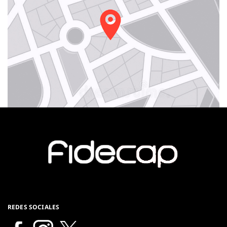
REDES SOCIALES