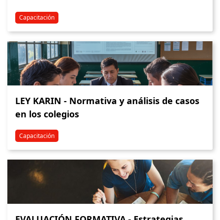
Capacitación
LEY KARIN - Normativa y análisis de casos
en los colegios
Capacitación
EVALUACIÓN FORMATIVA - Estrategias